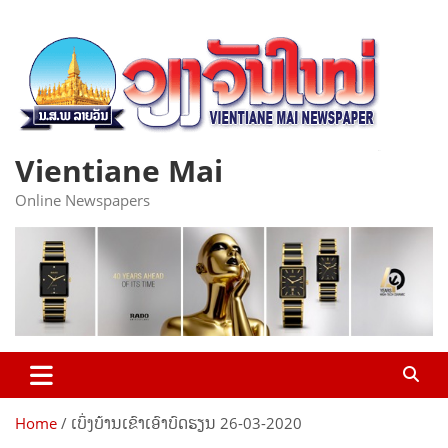
Skip
to
content
Vientiane Mai
Online Newspapers
Home
ເບິ່ງບ້ານເຂົາເອົາບົດຮຽນ 26-03-2020