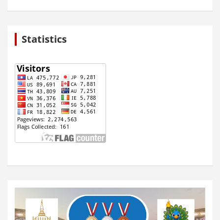
Statistics