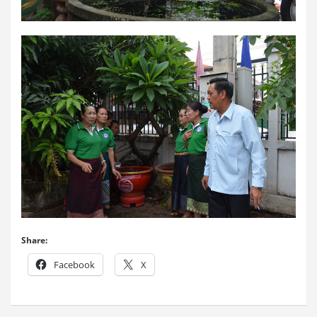
Share:
Facebook
X