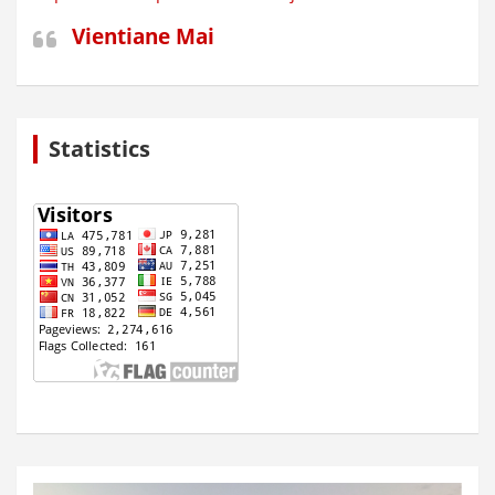
Vientiane Mai
Statistics