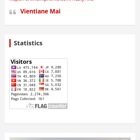
Vientiane Mai
Statistics