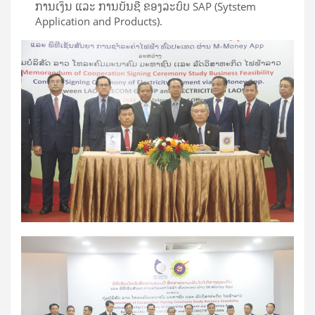
ການເງິນ ແລະ ການບັນຊີ ຂອງລະບົບ SAP (Sytstem
Application and Products).