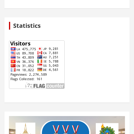
Statistics