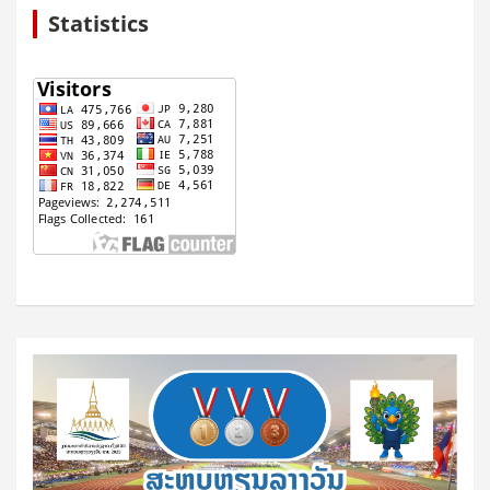
Statistics