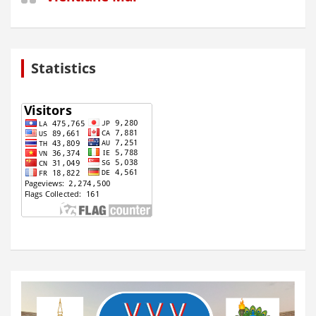
Statistics