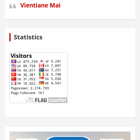
Vientiane Mai
Statistics