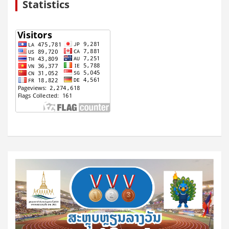
Statistics