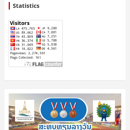
Statistics