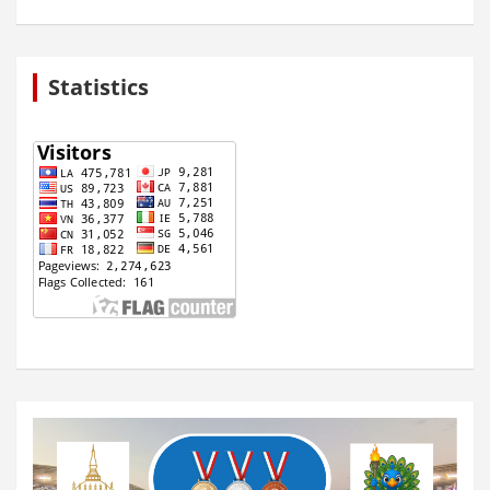
Statistics