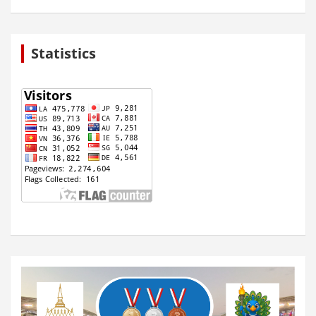
Statistics