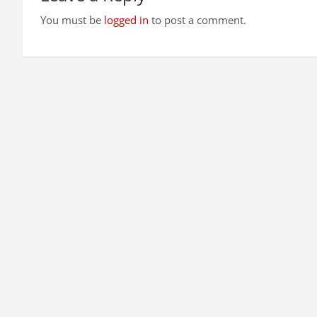
You must be
logged in
to post a comment.