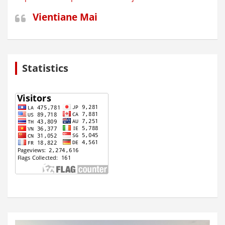
Vientiane Mai
Statistics