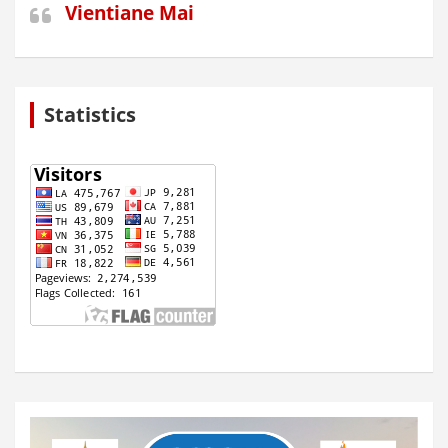
Vientiane Mai
Statistics