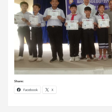
Share:
Facebook
X