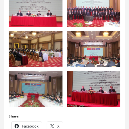
Share:
Facebook
X