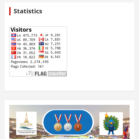
Statistics