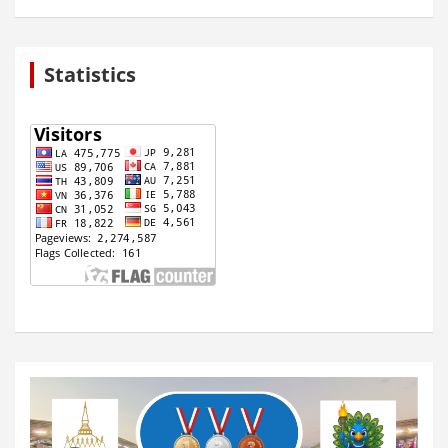
Statistics