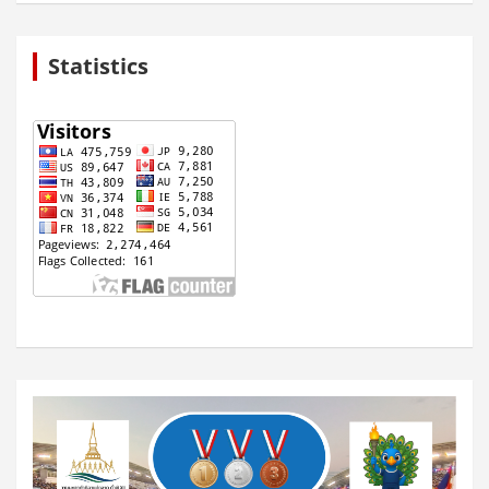
Statistics