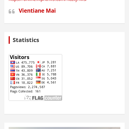
Vientiane Mai
Statistics