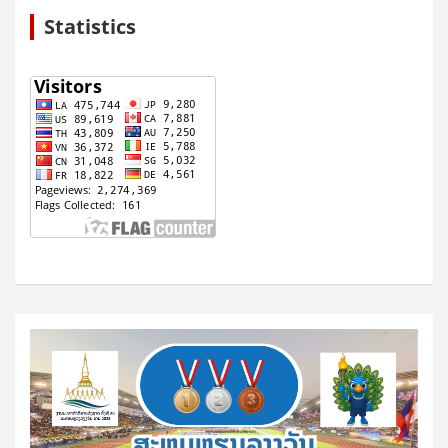
Statistics