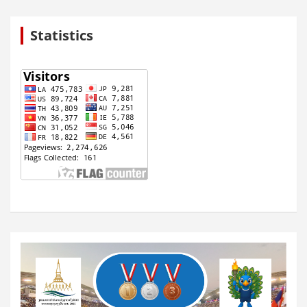
Statistics