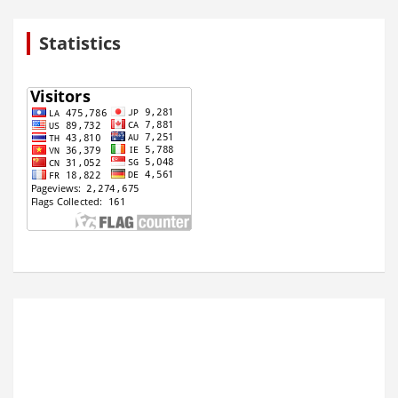
Statistics