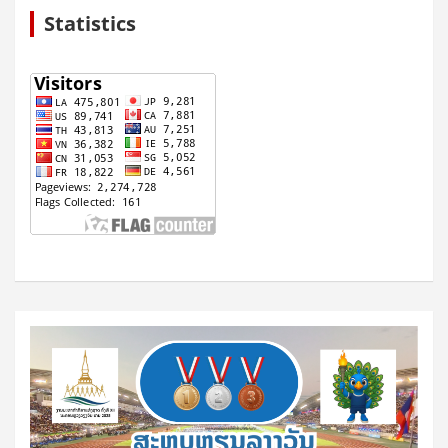
Statistics