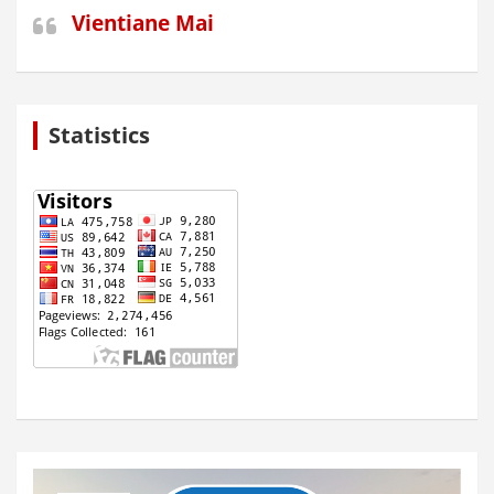
Vientiane Mai
Statistics