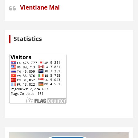
Vientiane Mai
Statistics