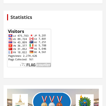
Statistics