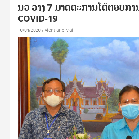
ນວ ວາງ 7 ມາດຕະການໂຕ້ຕອບກາ
COVID-19
10/04/2020
Vientiane Mai