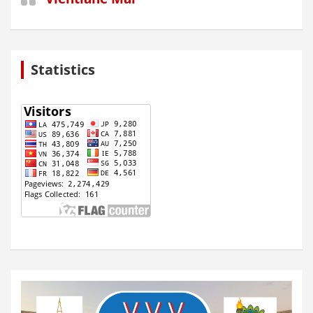
Statistics