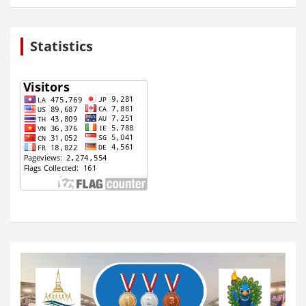
Statistics