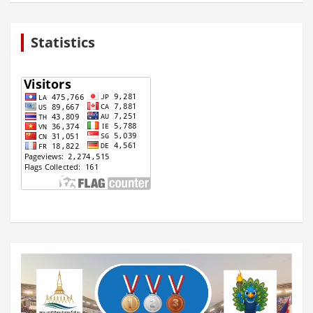
Statistics