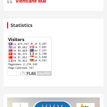
Vientiane Mai
Statistics