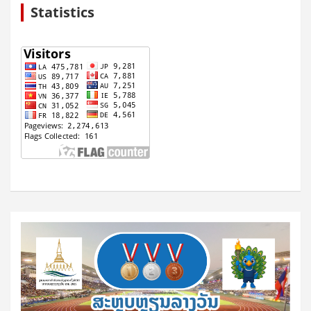
Statistics