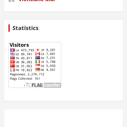
Statistics