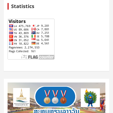
Statistics